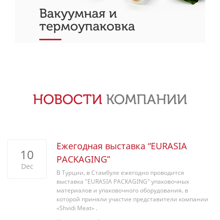
Вакуумная и
термоупаковка
НОВОСТИ
КОМПАНИИ
Ежегодная выставка “EURASIA
10
PACKAGING”
Dec
В Турции, в Стамбуле ежегодно проводится
выставка "EURASIA PACKAGING" упаковочных
материалов и упаковочного оборудования, в
которой приняли участие представители компании
«Shvidi Meat» .