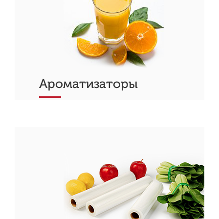
Ароматизаторы