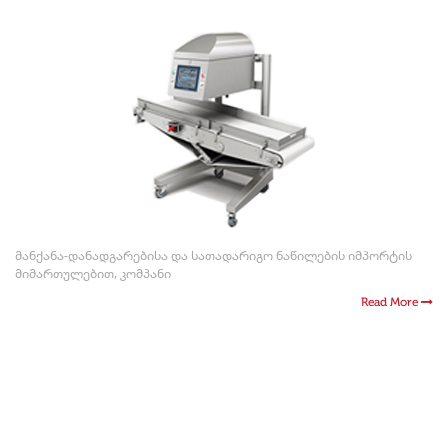
მანქანა-დანადგარებისა და სათადარიგო ნაწილების იმპორტის
მიმართულებით, კომპანი
Read More